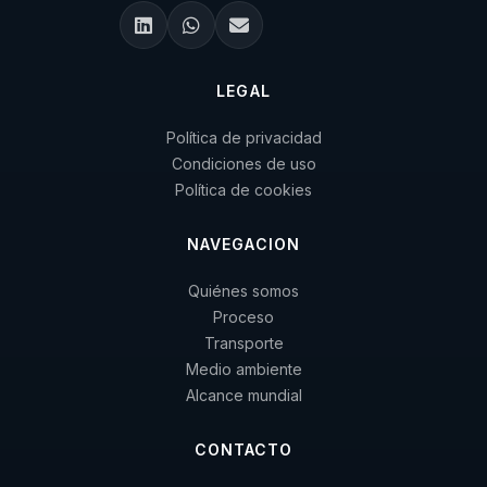
LEGAL
Política de privacidad
Condiciones de uso
Política de cookies
NAVEGACION
Quiénes somos
Proceso
Transporte
Medio ambiente
Alcance mundial
CONTACTO