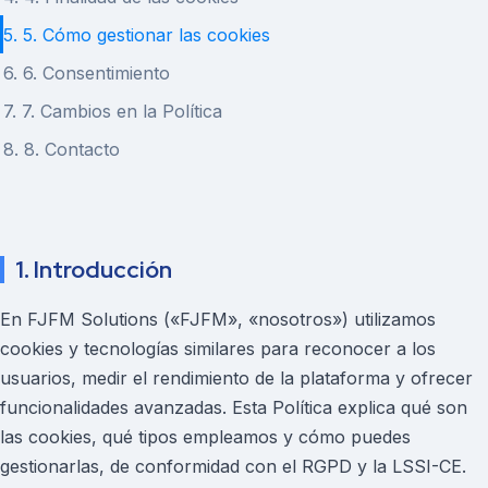
5. 5. Cómo gestionar las cookies
6. 6. Consentimiento
7. 7. Cambios en la Política
8. 8. Contacto
1. Introducción
En FJFM Solutions («FJFM», «nosotros») utilizamos
cookies y tecnologías similares para reconocer a los
usuarios, medir el rendimiento de la plataforma y ofrecer
funcionalidades avanzadas. Esta Política explica qué son
las cookies, qué tipos empleamos y cómo puedes
gestionarlas, de conformidad con el RGPD y la LSSI-CE.