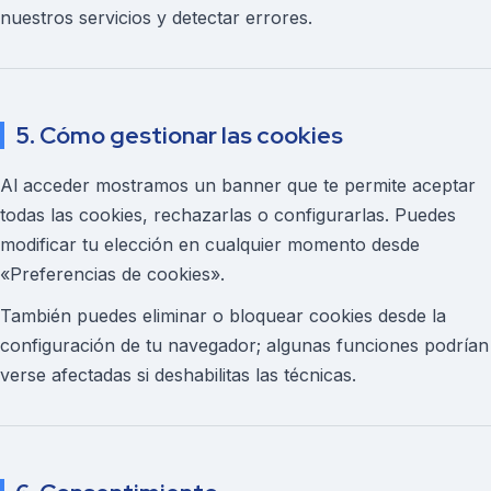
nuestros servicios y detectar errores.
5. Cómo gestionar las cookies
Al acceder mostramos un banner que te permite aceptar
todas las cookies, rechazarlas o configurarlas. Puedes
modificar tu elección en cualquier momento desde
«Preferencias de cookies».
También puedes eliminar o bloquear cookies desde la
configuración de tu navegador; algunas funciones podrían
verse afectadas si deshabilitas las técnicas.