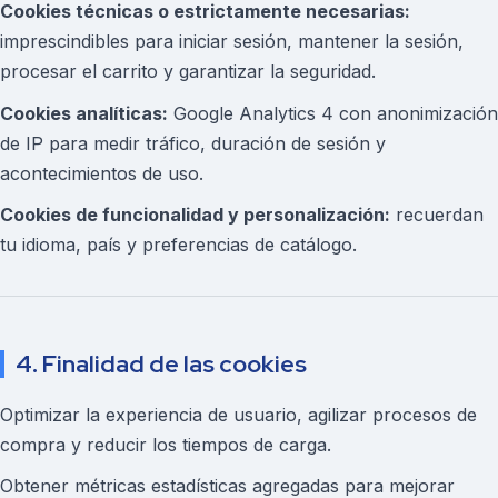
Cookies técnicas o estrictamente necesarias:
imprescindibles para iniciar sesión, mantener la sesión,
procesar el carrito y garantizar la seguridad.
Cookies analíticas:
Google Analytics 4 con anonimización
de IP para medir tráfico, duración de sesión y
acontecimientos de uso.
Cookies de funcionalidad y personalización:
recuerdan
tu idioma, país y preferencias de catálogo.
4. Finalidad de las cookies
Optimizar la experiencia de usuario, agilizar procesos de
compra y reducir los tiempos de carga.
Obtener métricas estadísticas agregadas para mejorar