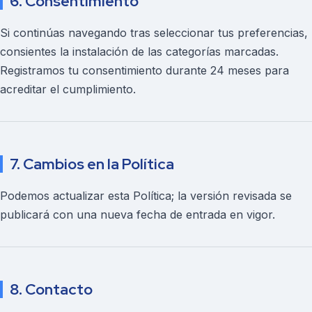
6. Consentimiento
Si continúas navegando tras seleccionar tus preferencias,
consientes la instalación de las categorías marcadas.
Registramos tu consentimiento durante 24 meses para
acreditar el cumplimiento.
7. Cambios en la Política
Podemos actualizar esta Política; la versión revisada se
publicará con una nueva fecha de entrada en vigor.
8. Contacto