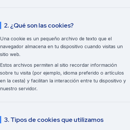
2. ¿Qué son las cookies?
Una cookie es un pequeño archivo de texto que el
navegador almacena en tu dispositivo cuando visitas un
sitio web.
Estos archivos permiten al sitio recordar información
sobre tu visita (por ejemplo, idioma preferido o artículos
en la cesta) y facilitan la interacción entre tu dispositivo y
nuestro servidor.
3. Tipos de cookies que utilizamos